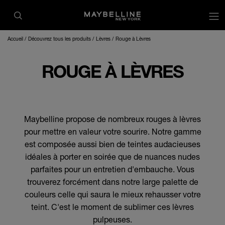
op
Accueil
Découvrez tous les produits
Lèvres
Rouge à Lèvres
ROUGE À LÈVRES
Maybelline propose de nombreux rouges à lèvres
pour mettre en valeur votre sourire. Notre gamme
est composée aussi bien de teintes audacieuses
idéales à porter en soirée que de nuances nudes
parfaites pour un entretien d'embauche. Vous
trouverez forcément dans notre large palette de
couleurs celle qui saura le mieux rehausser votre
teint. C'est le moment de sublimer ces lèvres
pulpeuses.