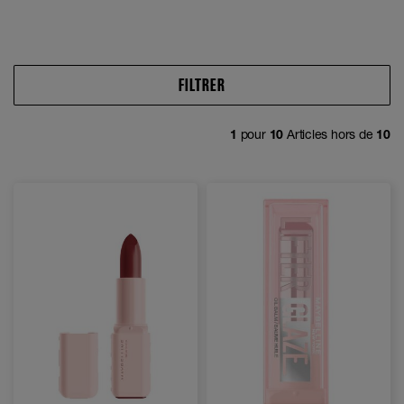
FILTRER
1
pour
10
Articles hors de
10