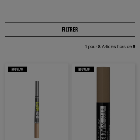
FILTRER
1
pour
8
Articles hors de
8
NOUVEAU
NOUVEAU