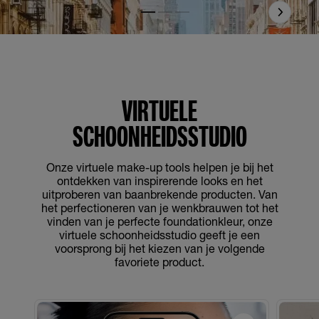
Slide 1
Slide 2
Slide 3
VIRTUELE
SCHOONHEIDSSTUDIO
Onze virtuele make-up tools helpen je bij het
ontdekken van inspirerende looks en het
uitproberen van baanbrekende producten. Van
het perfectioneren van je wenkbrauwen tot het
vinden van je perfecte foundationkleur, onze
virtuele schoonheidsstudio geeft je een
voorsprong bij het kiezen van je volgende
favoriete product.