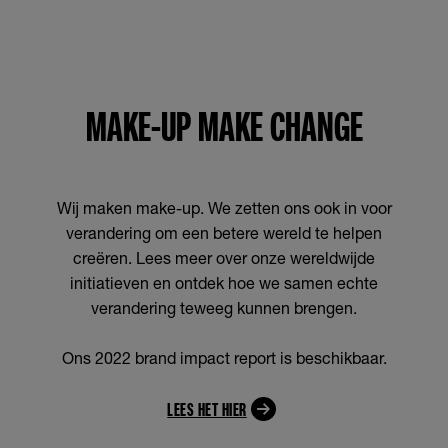
MAKE-UP MAKE CHANGE
Wij maken make-up. We zetten ons ook in voor
verandering om een betere wereld te helpen
creëren. Lees meer over onze wereldwijde
initiatieven en ontdek hoe we samen echte
verandering teweeg kunnen brengen.
Ons 2022 brand impact report is beschikbaar.
LEES HET HIER