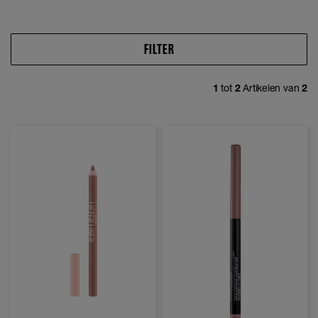
FILTER
1
tot
2
Artikelen van
2