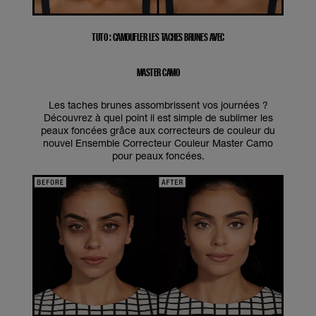
TUTO : CAMOUFLER LES TACHES BRUNES AVEC
MASTER CAMO
Les taches brunes assombrissent vos journées ?
Découvrez à quel point il est simple de sublimer les
peaux foncées grâce aux correcteurs de couleur du
nouvel Ensemble Correcteur Couleur Master Camo
pour peaux foncées.