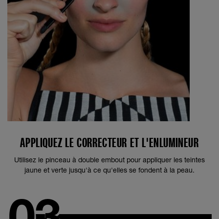
APPLIQUEZ LE CORRECTEUR ET L'ENLUMINEUR
Utilisez le pinceau à double embout pour appliquer les teintes
jaune et verte jusqu'à ce qu'elles se fondent à la peau.