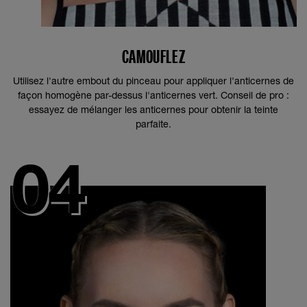
CAMOUFLEZ
Utilisez l'autre embout du pinceau pour appliquer l'anticernes de
façon homogène par-dessus l'anticernes vert. Conseil de pro :
essayez de mélanger les anticernes pour obtenir la teinte
parfaite.