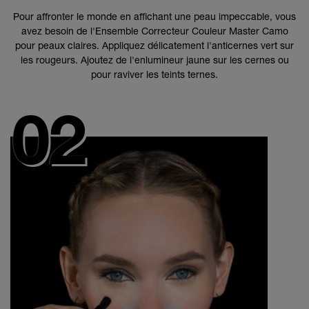
Pour affronter le monde en affichant une peau impeccable, vous
avez besoin de l'Ensemble Correcteur Couleur Master Camo
pour peaux claires. Appliquez délicatement l'anticernes vert sur
les rougeurs. Ajoutez de l'enlumineur jaune sur les cernes ou
pour raviver les teints ternes.