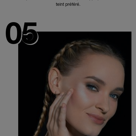
teint préféré.