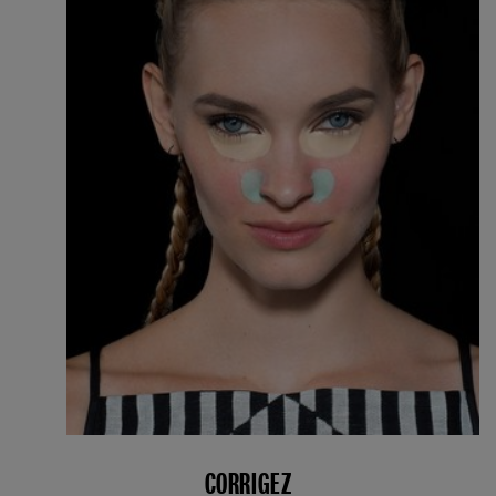
CORRIGEZ