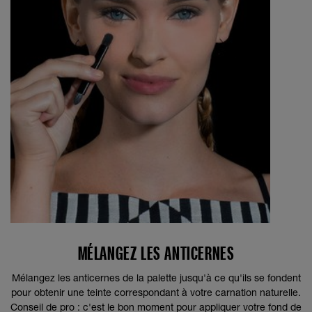
MÉLANGEZ LES ANTICERNES
Mélangez les anticernes de la palette jusqu'à ce qu'ils se fondent
pour obtenir une teinte correspondant à votre carnation naturelle.
Conseil de pro : c'est le bon moment pour appliquer votre fond de