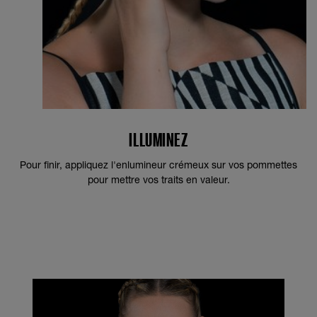
ILLUMINEZ
Pour finir, appliquez l'enlumineur crémeux sur vos pommettes
pour mettre vos traits en valeur.