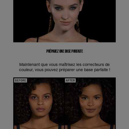
PRÉPAREZ UNE BASE PARFAITE
Maintenant que vous maîtrisez les correcteurs de
couleur, vous pouvez préparer une base parfaite !