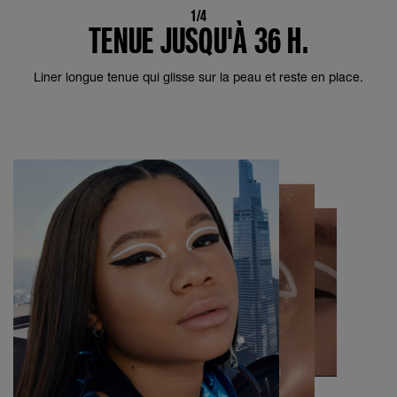
1/4
TENUE JUSQU'À 36 H.
Liner longue tenue qui glisse sur la peau et reste en place.