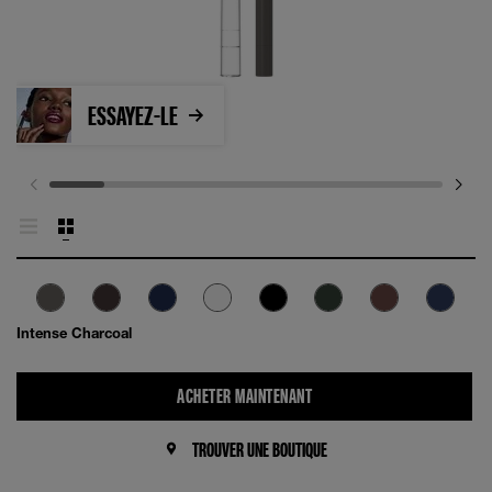
ESSAYEZ-LE
Intense Charcoal
ACHETER MAINTENANT
TROUVER UNE BOUTIQUE