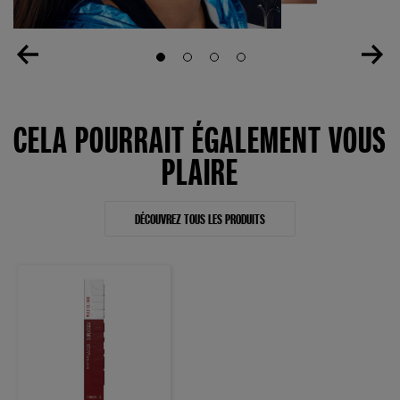
Slide 1
Slide 2
Slide 3
Slide 4
CELA POURRAIT ÉGALEMENT VOUS
PLAIRE
DÉCOUVREZ TOUS LES PRODUITS