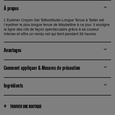
À propos
L'Eyeliner Crayon Gel TattooStudio Longue Tenue à Tailler est
l'eyeliner le plus longue tenue de Maybelline à ce jour. Il souligne
la ligne des cils de façon spectaculaire grâce à sa couleur
intense et offre un rendu net qui tient pendant 36 heures.
Avantages
Comment appliquer & Mesures de précaution
Ingrédients
TROUVER UNE BOUTIQUE