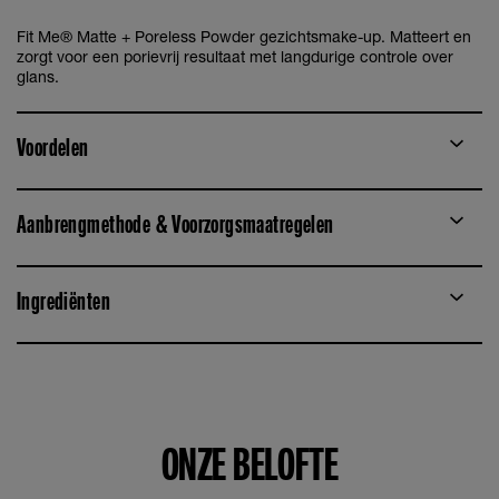
Fit Me® Matte + Poreless Powder gezichtsmake-up. Matteert en
zorgt voor een porievrij resultaat met langdurige controle over
glans.
Voordelen
Aanbrengmethode & Voorzorgsmaatregelen
Ingrediënten
ONZE BELOFTE