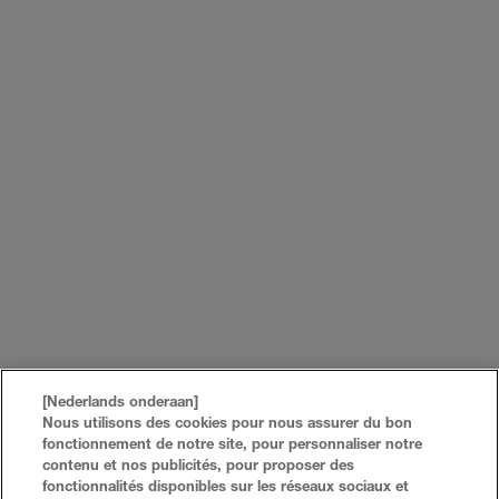
[Nederlands onderaan]
Nous utilisons des cookies pour nous assurer du bon
fonctionnement de notre site, pour personnaliser notre
contenu et nos publicités, pour proposer des
fonctionnalités disponibles sur les réseaux sociaux et