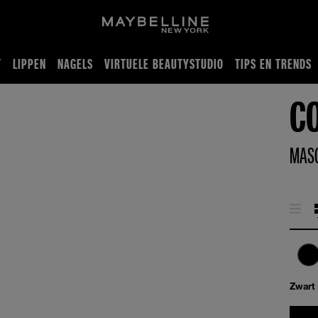
T
LIPPEN
NAGELS
VIRTUELE BEAUTYSTUDIO
TIPS EN TRENDS
C
MAS
Zwart