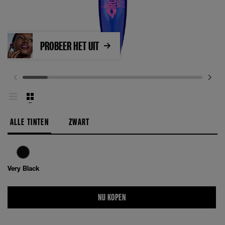
PROBEER HET UIT
ALLE TINTEN
ZWART
Very Black
NU KOPEN