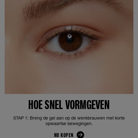
HOE SNEL VORMGEVEN
STAP 1: Breng de gel aan op de wenkbrauwen met korte
opwaartse bewegingen.
NU KOPEN