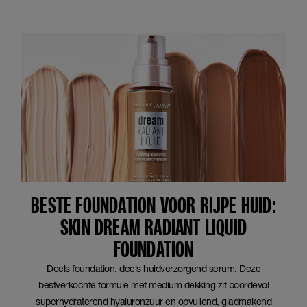
BESTE FOUNDATION VOOR RIJPE HUID:
SKIN DREAM RADIANT LIQUID
FOUNDATION
Deels foundation, deels huidverzorgend serum. Deze
bestverkochte formule met medium dekking zit boordevol
superhydraterend hyaluronzuur en opvullend, gladmakend