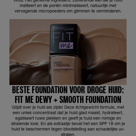
matteert en de poriën minimaliseert, natuurlijk met
vervagende micropoeders om glimmen te verminderen.
BESTE FOUNDATION VOOR DROGE HUID:
FIT ME DEWY + SMOOTH FOUNDATION
Glijdt over je huid als zijde! Deze lichtgewicht formule, met
een uniek concentraat dat je huid glad maakt, hydrateert,
egaliseert ruwe plekken en geeft je huid een romige en
stralende look. En als extraatje bevat het een SPF 18 om je
huid te beschermen tegen blootstelling aan schadelijke uv-
stralen.