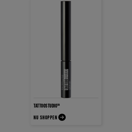
TATTOOSTUDIO™
NU SHOPPEN