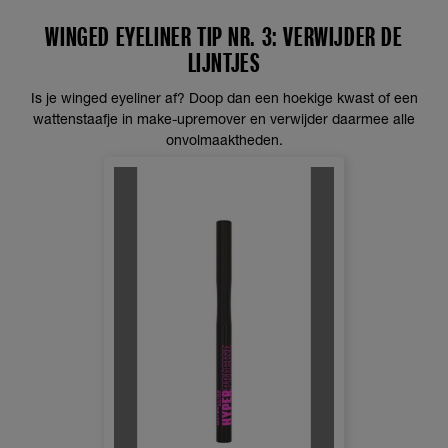
WINGED EYELINER TIP NR. 3: VERWIJDER DE
LIJNTJES
Is je winged eyeliner af? Doop dan een hoekige kwast of een
wattenstaafje in make-upremover en verwijder daarmee alle
onvolmaaktheden.