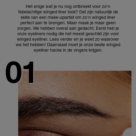
Het enige wat je nu nog ontbreekt voor zo'n
fabelachtige winged liner look? Dat zijn natuurlijk de
skills van een make-upartist om zo'n winged liner
perfect aan te brengen. Maar maak je maar geen
zorgen. We hebben overal aan gedacht. Eerst heb je
onze eyeliners nodig die het meest geschikt zijn voor
winged eyeliner. Lees verder en je weet zo waarover
we het hebben! Daarnaast moet je onze beste winged
eyeliner hacks in de vingers krijgen.