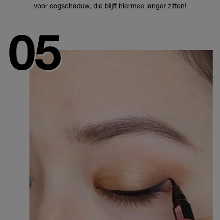
voor oogschaduw, die blijft hiermee langer zitten!