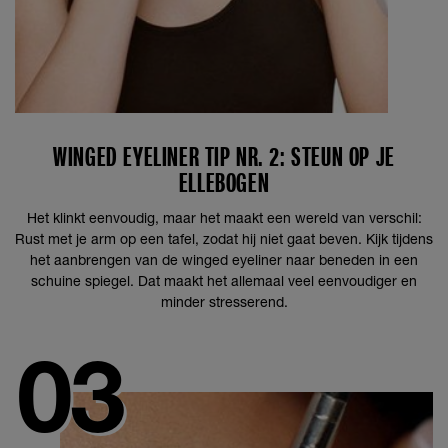
WINGED EYELINER TIP NR. 2: STEUN OP JE
ELLEBOGEN
Het klinkt eenvoudig, maar het maakt een wereld van verschil:
Rust met je arm op een tafel, zodat hij niet gaat beven. Kijk tijdens
het aanbrengen van de winged eyeliner naar beneden in een
schuine spiegel. Dat maakt het allemaal veel eenvoudiger en
minder stresserend.