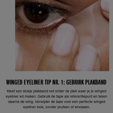
WINGED EYELINER TIP NR. 1: GEBRUIK PLAKBAND
Kleef een stukje plakband net onder de plek waar je je winged
eyeliner wil maken. Gebruik de tape als referentiepunt en teken
daarna de wing. Verwijder de tape voor een perfecte winged
eyeliner look, zonder prutsen of smossen.