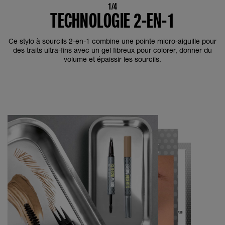
1/4
TECHNOLOGIE 2-EN-1
Ce stylo à sourcils 2-en-1 combine une pointe micro-aiguille pour
des traits ultra-fins avec un gel fibreux pour colorer, donner du
volume et épaissir les sourcils.