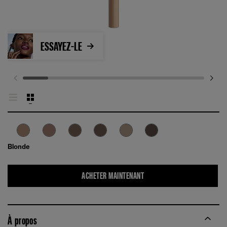
ESSAYEZ-LE
Blonde
ACHETER MAINTENANT
À propos