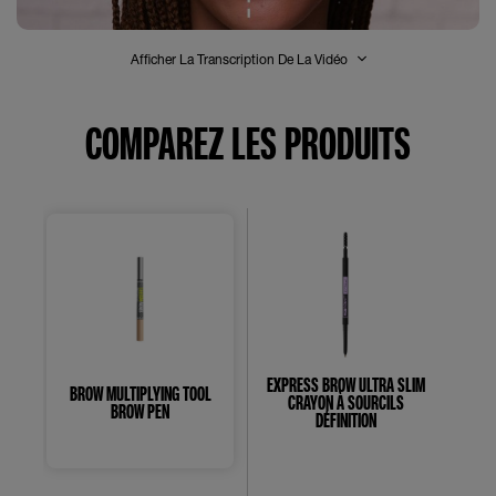
Afficher La Transcription De La Vidéo
COMPAREZ LES PRODUITS
EXPRESS BROW ULTRA SLIM
BROW MULTIPLYING TOOL
CRAYON À SOURCILS
BROW PEN
DÉFINITION