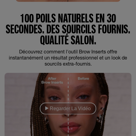
100 POILS NATURELS EN 30
SECONDES. DES SOURCILS FOURNIS.
QUALITÉ SALON.
Découvrez comment l'outil Brow Inserts offre
instantanément un résultat professionnel et un look de
sourcils extra-fournis.
Regarder La Vidéo