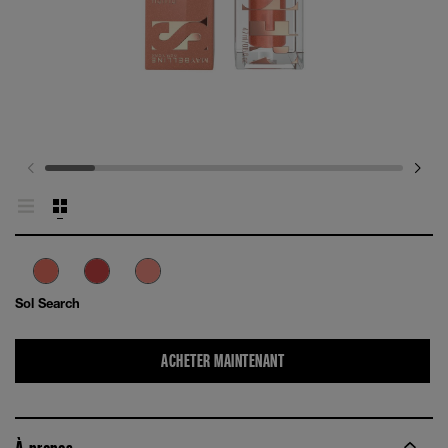
Sol Search
ACHETER MAINTENANT