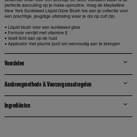
perfecte aanvulling op je make-uproutine. Voeg de Maybelline
New York Sunkissed Liquid Glow Blush toe aan je collectie voor
een prachtige, jeugdige uitstraling waar je dol op zult zijn.
• Liquid blush voor een sunkissed glow
• Formule verrijkt met vitamine E
• Voelt licht aan op de huid
• Applicator met pluche punt om eenvoudig aan te brengen
Voordelen
Aanbrengmethode & Voorzorgsmaatregelen
Ingrediënten