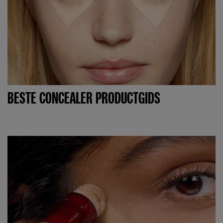
BESTE CONCEALER PRODUCTGIDS