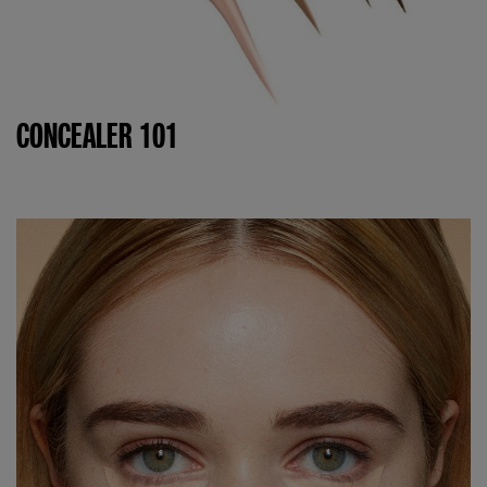
CONCEALER 101